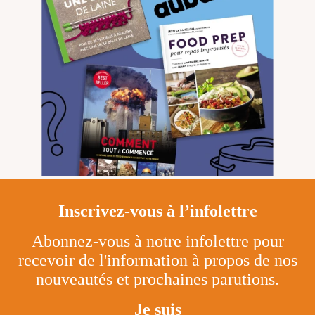
Inscrivez-vous à l’infolettre
Abonnez-vous à notre infolettre pour
recevoir de l'information à propos de nos
nouveautés et prochaines parutions.
Je suis