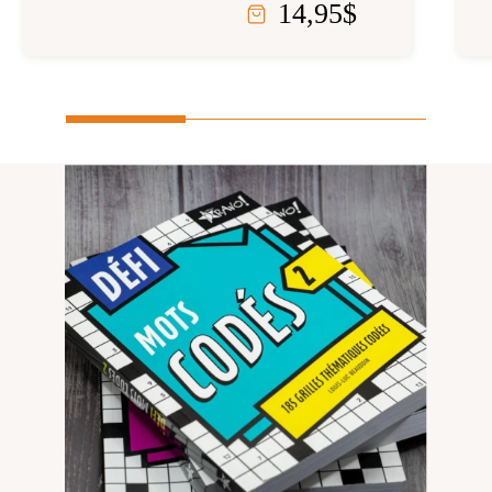
14,95
$