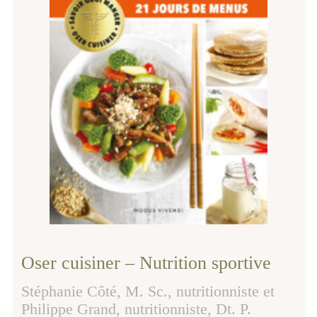
Oser cuisiner – Nutrition sportive
Stéphanie Côté, M. Sc., nutritionniste et
Philippe Grand, nutritionniste, Dt. P.