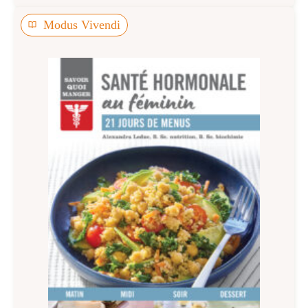
Modus Vivendi