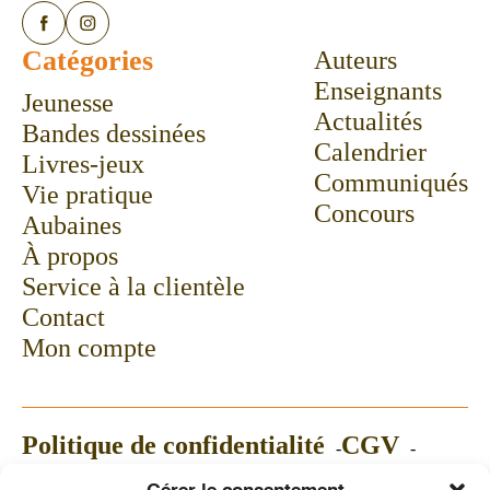
Catégories
Auteurs
Enseignants
Jeunesse
Actualités
Bandes dessinées
Calendrier
Livres-jeux
Communiqués
Vie pratique
Concours
Aubaines
À propos
Service à la clientèle
Contact
Mon compte
Politique de confidentialité
CGV
Politique de témoins