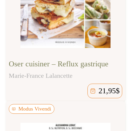
Oser cuisiner – Reflux gastrique
Marie-France Lalancette
21,95
$
Modus Vivendi