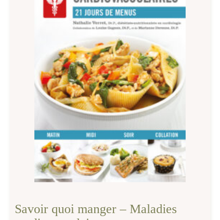
Savoir quoi manger – Maladies