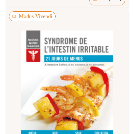
Modus Vivendi