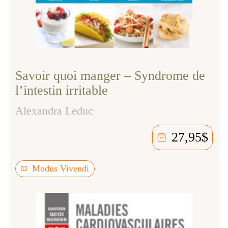
Savoir quoi manger – Syndrome de
l’intestin irritable
Alexandra Leduc
27,95
$
Modus Vivendi