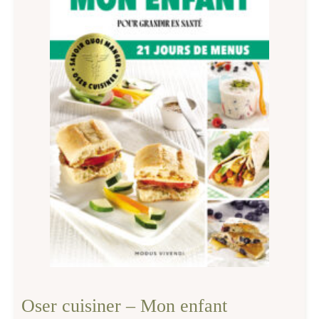
Oser cuisiner – Mon enfant