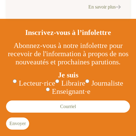
En savoir plus
Inscrivez-vous à l’infolettre
Abonnez-vous à notre infolettre pour
recevoir de l'information à propos de nos
nouveautés et prochaines parutions.
Je suis
Lecteur·rice
Libraire
Journaliste
Enseignant·e
Courriel
Envoyer