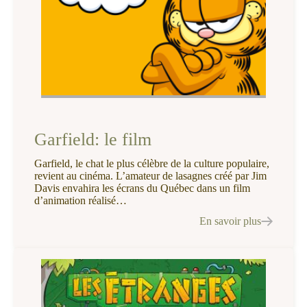
Garfield: le film
Garfield, le chat le plus célèbre de la culture populaire,
revient au cinéma. L’amateur de lasagnes créé par Jim
Davis envahira les écrans du Québec dans un film
d’animation réalisé…
En savoir plus