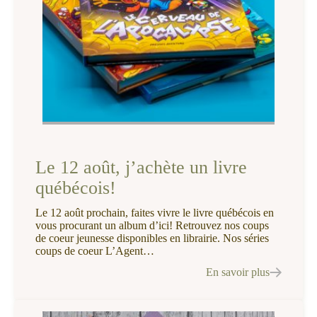
Le 12 août, j’achète un livre
québécois!
Le 12 août prochain, faites vivre le livre québécois en
vous procurant un album d’ici! Retrouvez nos coups
de coeur jeunesse disponibles en librairie. Nos séries
coups de coeur L’Agent…
En savoir plus