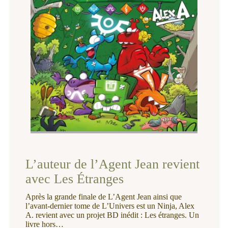
L’auteur de l’Agent Jean revient
avec Les Étranges
Après la grande finale de L’Agent Jean ainsi que
l’avant-dernier tome de L’Univers est un Ninja, Alex
A. revient avec un projet BD inédit : Les étranges. Un
livre hors…