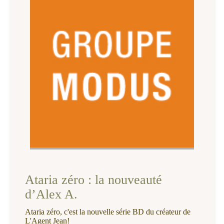
Ataria zéro : la nouveauté
d’Alex A.
Ataria zéro, c'est la nouvelle série BD du créateur de
L'Agent Jean!