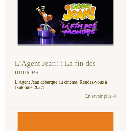
L’Agent Jean! : La fin des
mondes
L'Agent Jean débarque au cinéma. Rendez-vous à
l'automne 2027!
En savoir plus