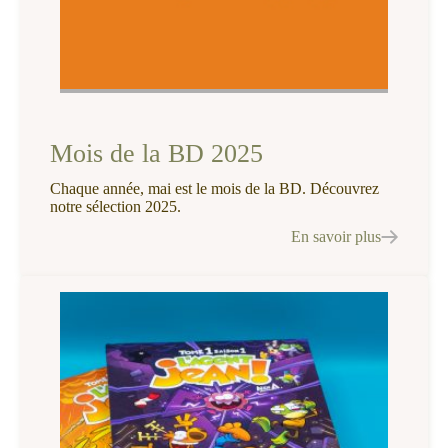
Mois de la BD 2025
Chaque année, mai est le mois de la BD. Découvrez
notre sélection 2025.
En savoir plus