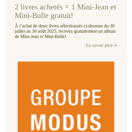
2 livres achetés = 1 Mini-Jean et
Mini-Bulle gratuit!
À l’achat de deux livres sélectionnés ci-dessous du 30
juillet au 30 août 2025, recevez gratuitement un album
de Mini-Jean et Mini-Bulle!
En savoir plus