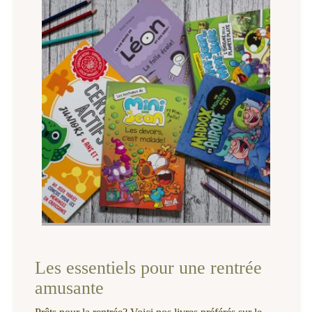
Les essentiels pour une rentrée
amusante