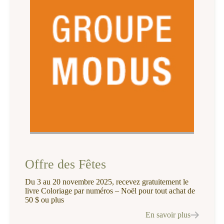
Offre des Fêtes
Du 3 au 20 novembre 2025, recevez gratuitement le
livre Coloriage par numéros – Noël pour tout achat de
50 $ ou plus
En savoir plus