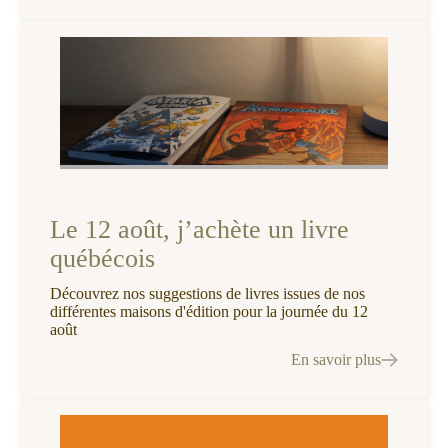
Le 12 août, j’achète un livre
québécois
Découvrez nos suggestions de livres issues de nos
différentes maisons d'édition pour la journée du 12
août
En savoir plus