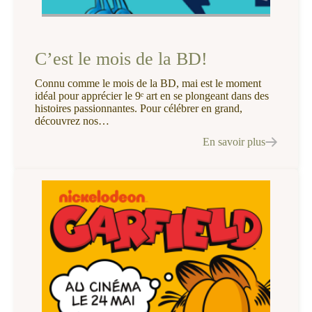
C’est le mois de la BD!
Connu comme le mois de la BD, mai est le moment
idéal pour apprécier le 9ᵉ art en se plongeant dans des
histoires passionnantes. Pour célébrer en grand,
découvrez nos…
En savoir plus