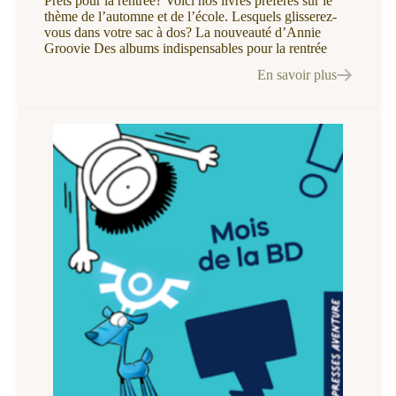
Prêts pour la rentrée? Voici nos livres préférés sur le
thème de l’automne et de l’école. Lesquels glisserez-
vous dans votre sac à dos? La nouveauté d’Annie
Groovie Des albums indispensables pour la rentrée
En savoir plus