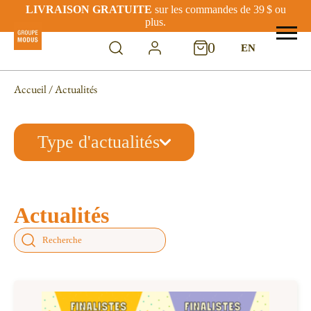
LIVRAISON GRATUITE
sur les commandes de 39 $ ou
plus.
0
EN
Accueil
/ Actualités
Type d'actualités
Actualités