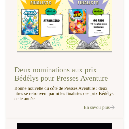
Deux nominations aux prix
Bédélys pour Presses Aventure
Bonne nouvelle du côté de Presses Aventure : deux
titres se retrouvent parmi les finalistes des prix Bédélys
cette année.
En savoir plus