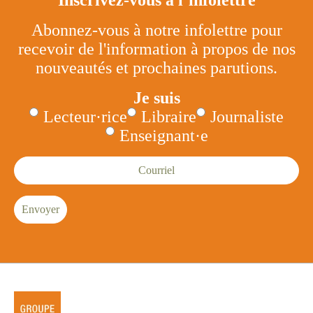
Abonnez-vous à notre infolettre pour
recevoir de l'information à propos de nos
nouveautés et prochaines parutions.
Je suis
Lecteur·rice
Libraire
Journaliste
Enseignant·e
Courriel
Envoyer