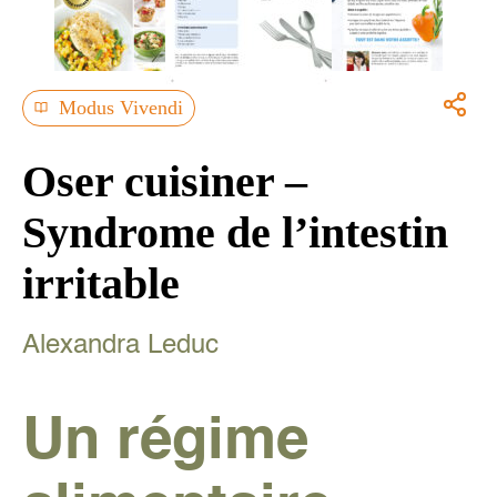
Modus Vivendi
Oser cuisiner –
Syndrome de l’intestin
irritable
Alexandra Leduc
Un régime