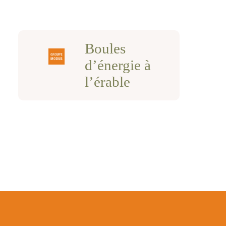
Boules
d’énergie à
l’érable