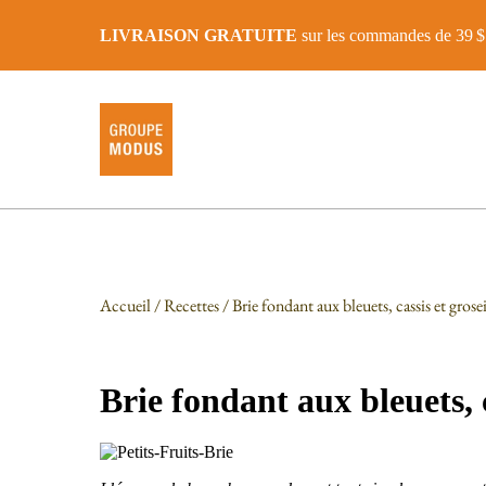
LIVRAISON GRATUITE
sur les commandes de 39 $ 
Accueil
/
Recettes
/ Brie fondant aux bleuets, cassis et grose
Brie fondant aux bleuets, 