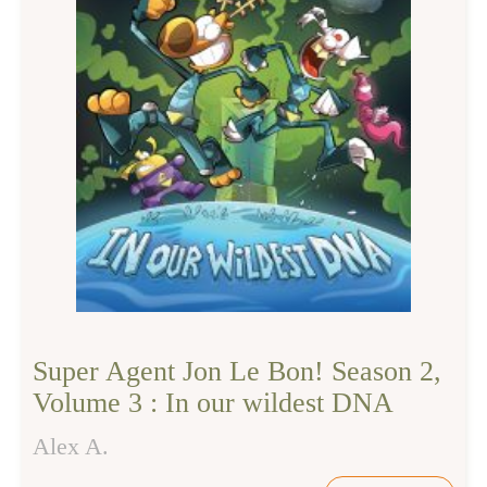
Super Agent Jon Le Bon! Season 2,
Volume 3 : In our wildest DNA
Alex A.