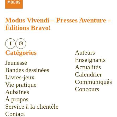
Modus Vivendi
–
Presses Aventure
–
Éditions Bravo!
Catégories
Auteurs
Enseignants
Jeunesse
Actualités
Bandes dessinées
Calendrier
Livres-jeux
Communiqués
Vie pratique
Concours
Aubaines
À propos
Service à la clientèle
Contact