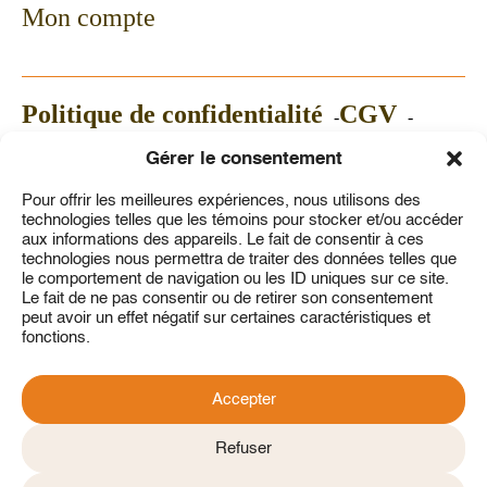
Mon compte
Politique de confidentialité
CGV
Politique de témoins
Gérer le consentement
2026 © Tous droits réservés
Pour offrir les meilleures expériences, nous utilisons des
technologies telles que les témoins pour stocker et/ou accéder
aux informations des appareils. Le fait de consentir à ces
technologies nous permettra de traiter des données telles que
le comportement de navigation ou les ID uniques sur ce site.
Le fait de ne pas consentir ou de retirer son consentement
peut avoir un effet négatif sur certaines caractéristiques et
fonctions.
Accepter
Refuser