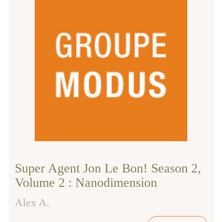
Super Agent Jon Le Bon! Season 2,
Volume 2 : Nanodimension
Alex A.