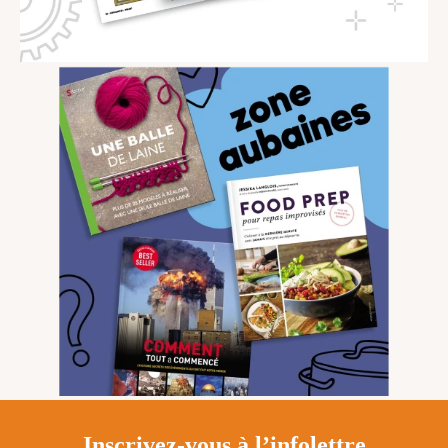
Inscrivez-vous à l’infolettre