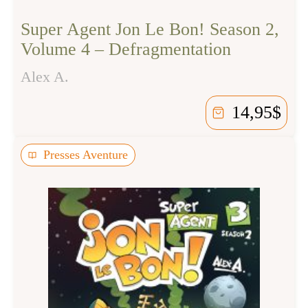
Super Agent Jon Le Bon! Season 2,
Volume 4 – Defragmentation
Alex A.
14,95
$
Presses Aventure