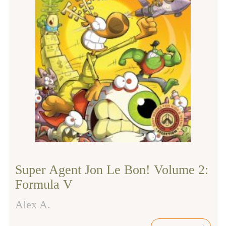
Super Agent Jon Le Bon! Volume 2:
Formula V
Alex A.