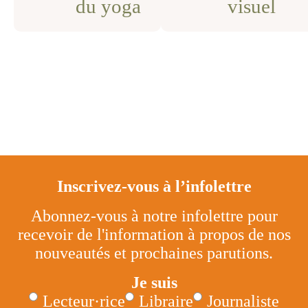
du yoga
visuel
Inscrivez-vous à l’infolettre
Abonnez-vous à notre infolettre pour
recevoir de l'information à propos de nos
nouveautés et prochaines parutions.
Je suis
Lecteur·rice
Libraire
Journaliste