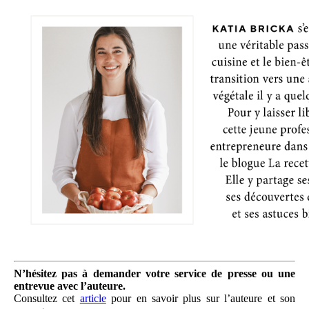
N’hésitez pas à demander votre service de presse ou une
entrevue avec l’auteure.
Consultez cet
article
pour en savoir plus sur l’auteure et son