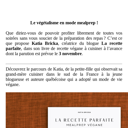
Le végétalisme en mode mealprep !
Que diriez-vous de pouvoir profiter librement de toutes vos
soirées sans vous soucier de la préparation des repas ? C’est ce
que propose
Katia Bricka
, créatrice du blogue
La recette
parfaite
, dans son livre de recette végane à cuisiner à l’avance
dont la parution est prévue le
3 novembre
.
Découvrez le parcours de Katia, de la petite-fille qui observait sa
grand-mère cuisiner dans le sud de la France à la jeune
blogueuse et auteure québécoise qui a adopté un mode de vie
végane.