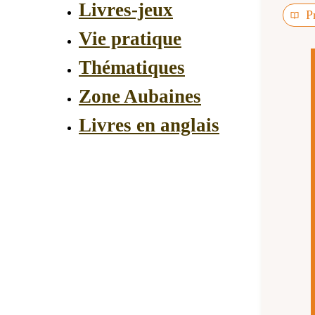
Livres-jeux
P
Vie pratique
Thématiques
Zone Aubaines
Livres en anglais