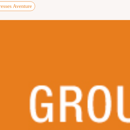
resses Aventure