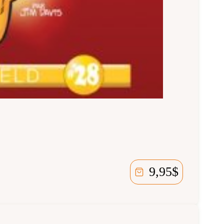
9,95
$