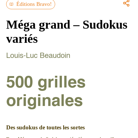
Éditions Bravo!
Méga grand – Sudokus
variés
Louis-Luc Beaudoin
500 grilles
originales
Des sudokus de toutes les sortes