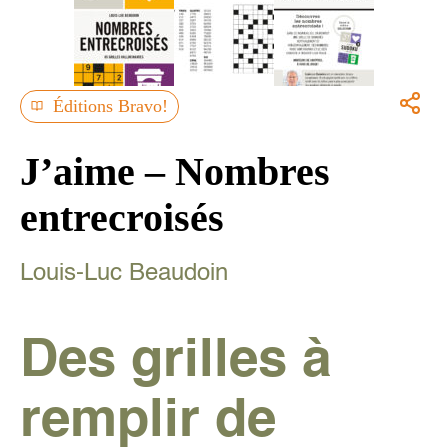
Éditions Bravo!
J’aime – Nombres
entrecroisés
Louis-Luc Beaudoin
Des grilles à
remplir de