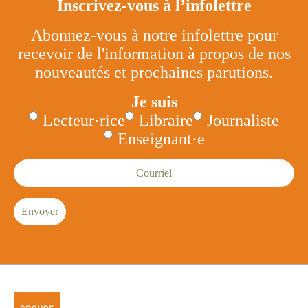
Inscrivez-vous à l’infolettre
Abonnez-vous à notre infolettre pour
recevoir de l'information à propos de nos
nouveautés et prochaines parutions.
Je suis
Lecteur·rice
Libraire
Journaliste
Enseignant·e
Courriel
Envoyer