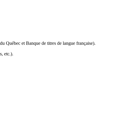
 du Québec et Banque de titres de langue française).
, etc.).