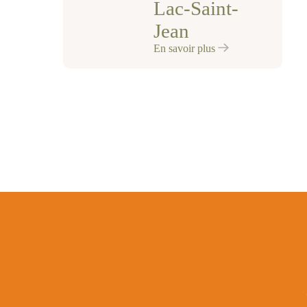
Lac-Saint-
Jean
En savoir plus