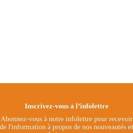
Inscrivez-vous à l’infolettre
Abonnez-vous à notre infolettre pour recevoir
de l'information à propos de nos nouveautés e