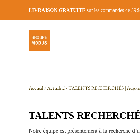
LIVRAISON GRATUITE
sur les commandes de 39 $ 
Accueil
/
Actualité
/ TALENTS RECHERCHÉS | Adjoint admi
TALENTS RECHERCHÉS | Ad
Notre équipe est présentement à la recherche d’u