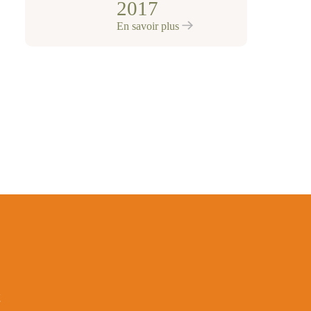
2017
En savoir plus
t