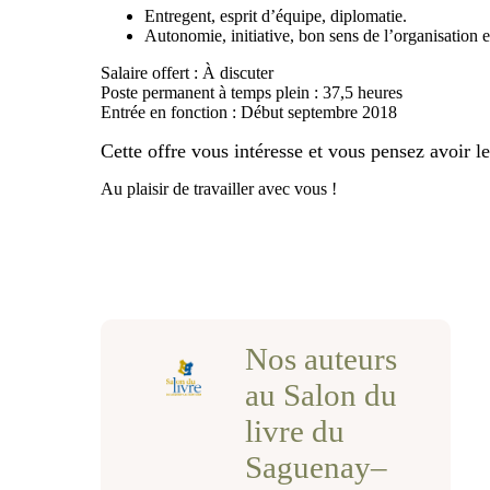
Entregent, esprit d’équipe, diplomatie.
Autonomie, initiative, bon sens de l’organisation e
Salaire offert : À discuter
Poste permanent à temps plein : 37,5 heures
Entrée en fonction : Début septembre 2018
Cette offre vous intéresse et vous pensez avoir 
Au plaisir de travailler avec vous !
Nos auteurs
au Salon du
livre du
Saguenay–