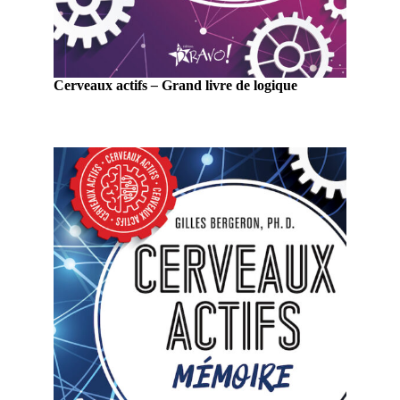
Cerveaux actifs
–
Grand livre de logique