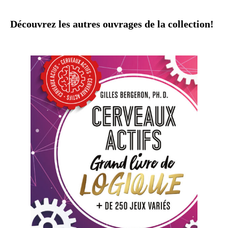
Découvrez les autres ouvrages de la collection!