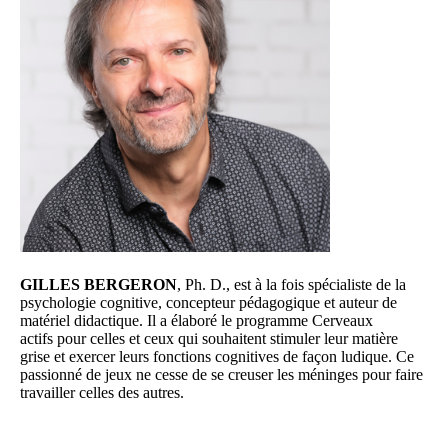
GILLES BERGERON
, Ph. D., est à la fois spécialiste de la
psychologie cognitive, concepteur pédagogique et auteur de
matériel didactique. Il a élaboré le programme Cerveaux
actifs pour celles et ceux qui souhaitent stimuler leur matière
grise et exercer leurs fonctions cognitives de façon ludique. Ce
passionné de jeux ne cesse de se creuser les méninges pour faire
travailler celles des autres.