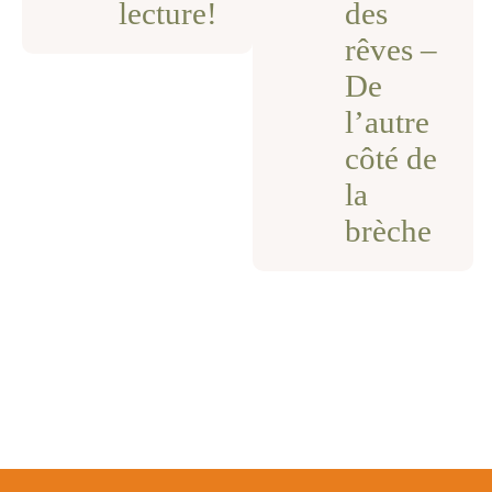
lecture!
des
rêves –
De
l’autre
côté de
la
brèche