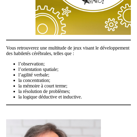
Vous retrouverez une multitude de jeux visant le développement
des habiletés cérébrales, telles que :
l’observation;
l’orientation spatiale;
l’agilité verbale;
la concentration;
la mémoire à court terme;
la résolution de problèmes;
la logique déductive et inductive.