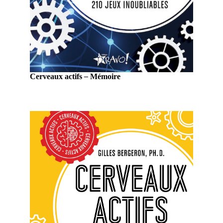
Cerveaux actifs
–
Mémoire