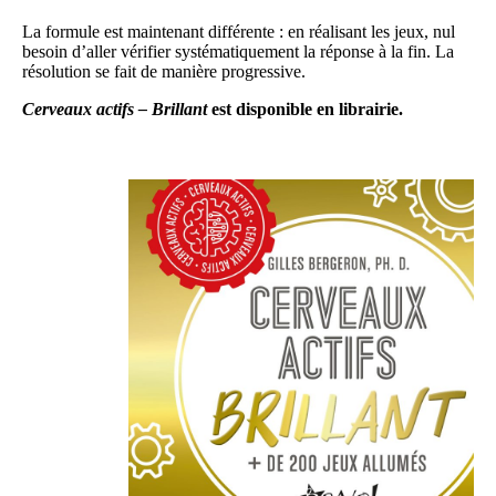
La formule est maintenant différente : en réalisant les jeux, nul
besoin d’aller vérifier systématiquement la réponse à la fin. La
résolution se fait de manière progressive.
Cerveaux actifs – Brillant
est disponible en librairie.