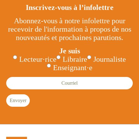
Inscrivez-vous à l’infolettre
Abonnez-vous à notre infolettre pour
recevoir de l'information à propos de nos
nouveautés et prochaines parutions.
Je suis
Lecteur·rice
Libraire
Journaliste
Enseignant·e
Courriel
Envoyer