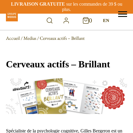
LIVRAISON GRATUITE
sur les commandes de 39 $ ou
plus.
0
EN
Accueil
/
Medias
/ Cerveaux actifs – Brillant
Cerveaux actifs – Brillant
Spécialiste de la psychologie cognitive, Gilles Bergeron est un