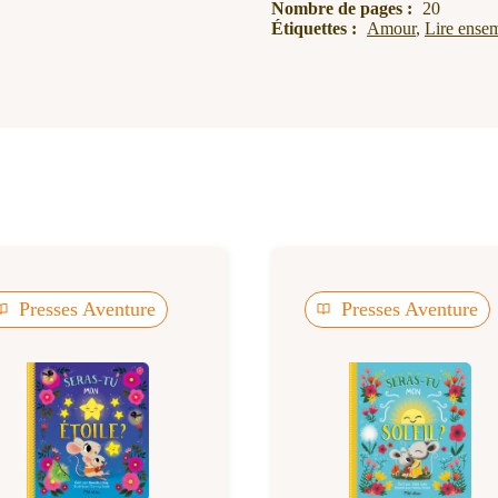
Nombre de pages :
20
Étiquettes :
Amour
,
Lire ense
Presses Aventure
Presses Aventure