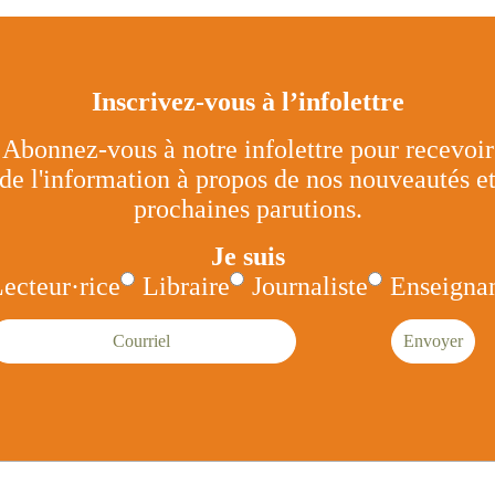
Inscrivez-vous à l’infolettre
Abonnez-vous à notre infolettre pour recevoir
de l'information à propos de nos nouveautés e
prochaines parutions.
Je suis
ecteur·rice
Libraire
Journaliste
Enseignan
ourriel
Envoyer