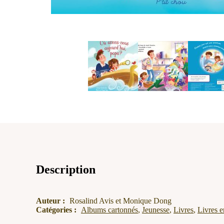
Description
Auteur :
Rosalind Avis et Monique Dong
Catégories :
Albums cartonnés
,
Jeunesse
,
Livres
,
Livres e