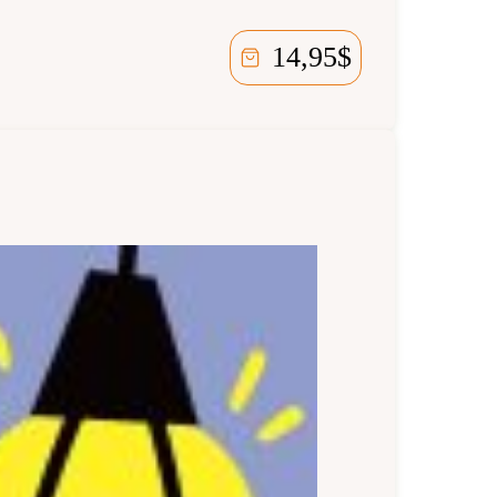
14,95
$