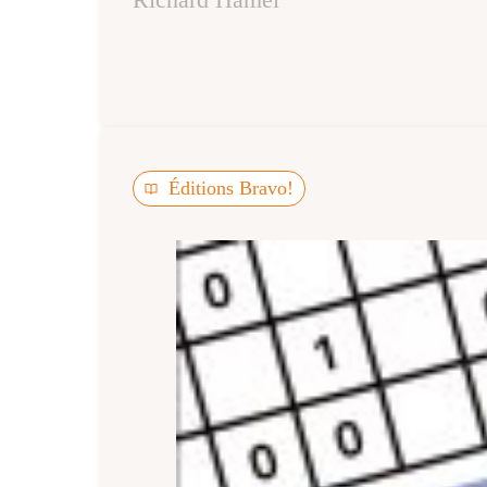
Éditions Bravo!