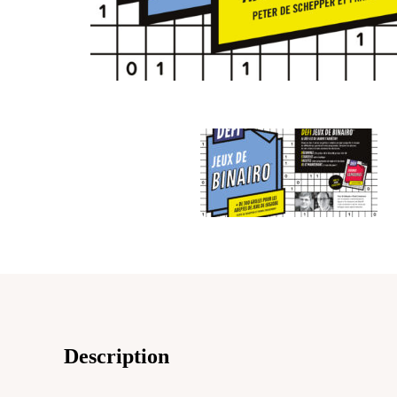
Description