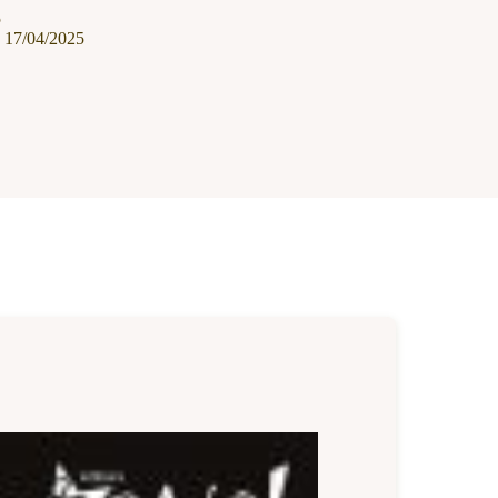
5
17/04/2025