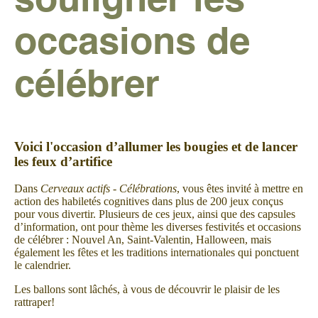
souligner les
occasions de
célébrer
Voici l'occasion d’allumer les bougies et de lancer
les feux d’artifice
Dans
Cerveaux actifs - Célébrations
, vous êtes invité à mettre en
action des habiletés cognitives dans plus de 200 jeux conçus
pour vous divertir. Plusieurs de ces jeux, ainsi que des capsules
d’information, ont pour thème les diverses festivités et occasions
de célébrer : Nouvel An, Saint-Valentin, Halloween, mais
également les fêtes et les traditions internationales qui ponctuent
le calendrier.
Les ballons sont lâchés, à vous de découvrir le plaisir de les
rattraper!