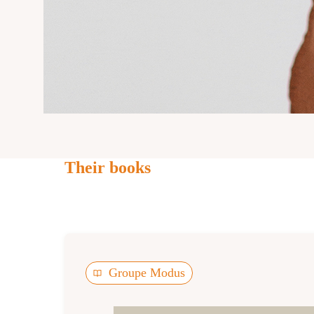
Their books
Groupe Modus