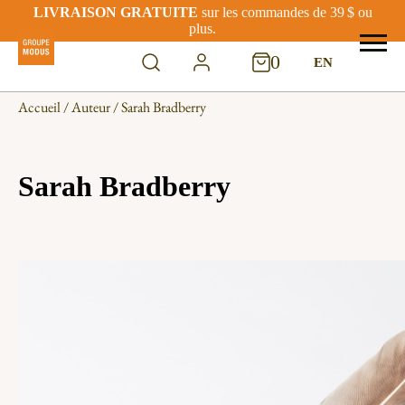
LIVRAISON GRATUITE
sur les commandes de 39 $ ou
plus.
0
EN
Accueil
/
Auteur
/ Sarah Bradberry
Sarah Bradberry