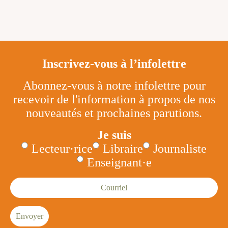
Inscrivez-vous à l’infolettre
Abonnez-vous à notre infolettre pour
recevoir de l'information à propos de nos
nouveautés et prochaines parutions.
Je suis
Lecteur·rice
Libraire
Journaliste
Enseignant·e
Courriel
Envoyer