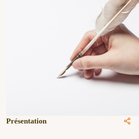
Présentation