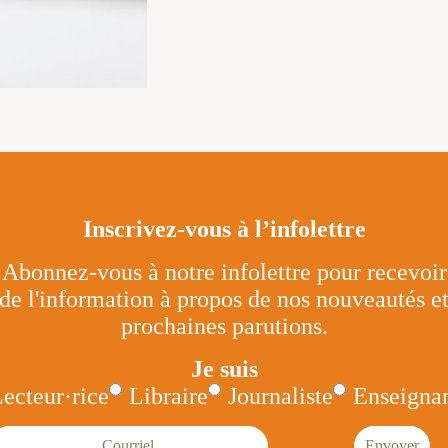
Inscrivez-vous à l’infolettre
Abonnez-vous à notre infolettre pour recevoir
de l'information à propos de nos nouveautés e
prochaines parutions.
Je suis
ecteur·rice
Libraire
Journaliste
Enseignan
ourriel
Envoyer