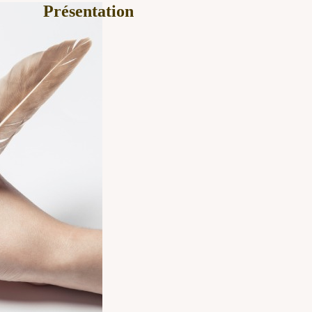
Présentation