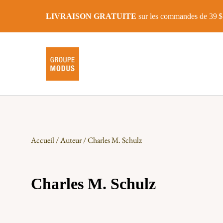
LIVRAISON GRATUITE
sur les commandes de 39 $ 
Accueil
/
Auteur
/ Charles M. Schulz
Charles M. Schulz