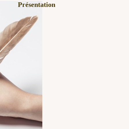
Présentation