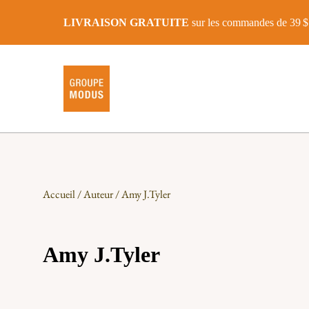
LIVRAISON GRATUITE
sur les commandes de 39 $ 
Accueil
/
Auteur
/ Amy J.Tyler
Amy J.Tyler