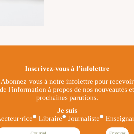
Inscrivez-vous à l’infolettre
Abonnez-vous à notre infolettre pour recevoir
de l'information à propos de nos nouveautés e
prochaines parutions.
Je suis
ecteur·rice
Libraire
Journaliste
Enseignan
ourriel
Envoyer