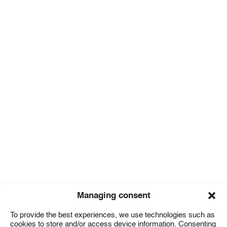
Managing consent
To provide the best experiences, we use technologies such as
cookies to store and/or access device information. Consenting