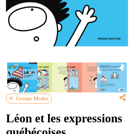
Groupe Modus
Léon et les expressions
québécoises