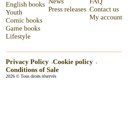
News
FAQ
English books
Press releases
Contact us
Youth
My account
Comic books
Game books
Lifestyle
Privacy Policy
Cookie policy
Conditions of Sale
2026 © Tous droits réservés