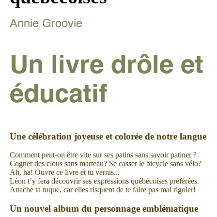
Annie Groovie
Un livre drôle et
éducatif
Une célébration joyeuse et colorée de notre langue
Comment peut-on être vite sur ses patins sans savoir patiner ?
Cogner des clous sans marteau? Se casser le bicycle sans vélo?
Ah, ha! Ouvre ce livre et tu verras...
Léon t’y fera découvrir ses expressions québécoises préférées.
Attache ta tuque, car elles risquent de te faire pas mal rigoler!
Un nouvel album du personnage emblématique