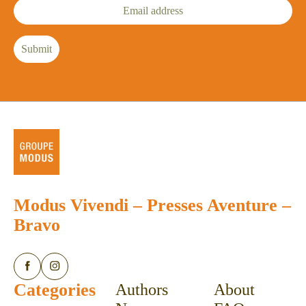
Email
address
Submit
Modus Vivendi
–
Presses Aventure
–
Bravo
Categories
Authors
About