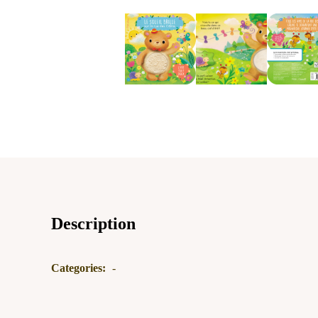
Description
Categories:
-