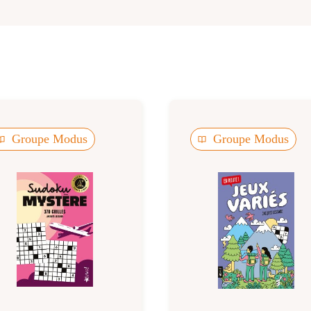
Groupe Modus
Groupe Modus