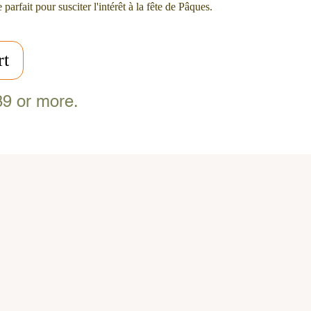
 parfait pour susciter l'intérêt à la fête de Pâques.
rt
39 or more.