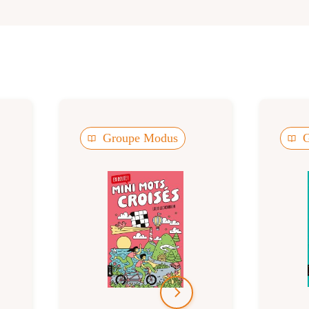
Groupe Modus