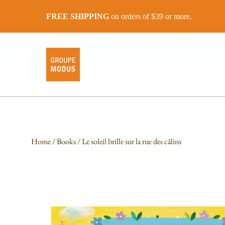
FREE SHIPPING
on orders of $39 or more.
Home
/
Books
/ Le soleil brille sur la rue des câlins