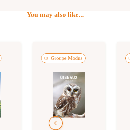
You may also like...
Groupe Modus