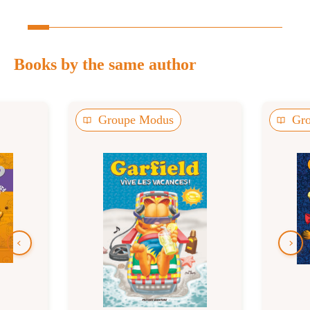
Books by the same author
Groupe Modus
Gr