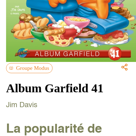
Groupe Modus
Album Garfield 41
Jim Davis
La popularité de