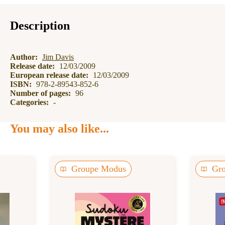
Description
Author:
Jim Davis
Release date:
12/03/2009
European release date:
12/03/2009
ISBN:
978-2-89543-852-6
Number of pages:
96
Categories:
-
You may also like...
Groupe Modus
Gr